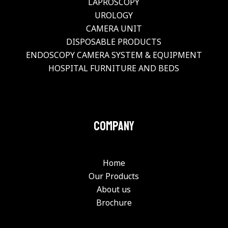
LAPROSCOPY
UROLOGY
CAMERA UNIT
DISPOSABLE PRODUCTS
ENDOSCOPY CAMERA SYSTEM & EQUIPMENT
HOSPITAL FURNITURE AND BEDS
Company
Home
Our Products
About us
Brochure