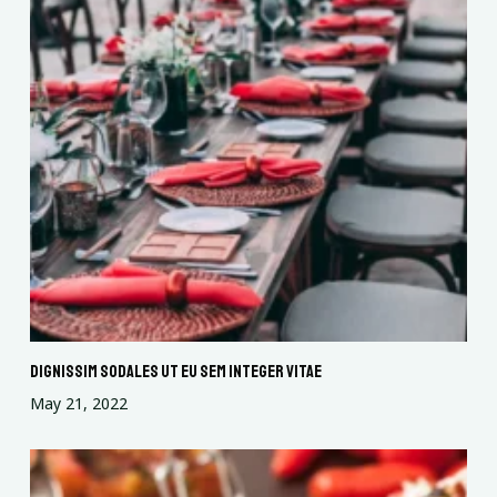
Dignissim sodales ut eu sem integer vitae
May 21, 2022