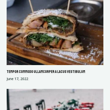
Tempor commodo ullamcorper a lacus vestibulum
June 17, 2022