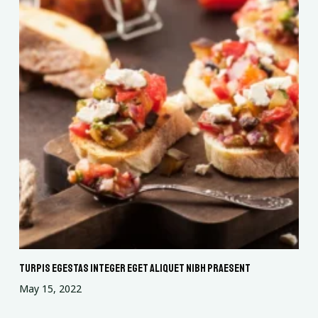
Turpis egestas integer eget aliquet nibh praesent
May 15, 2022