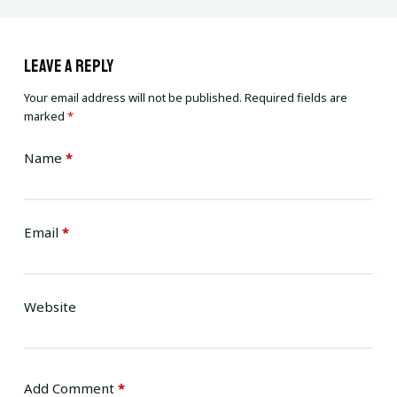
Leave a Reply
Your email address will not be published.
Required fields are
marked
*
Name
*
Email
*
Website
Add Comment
*