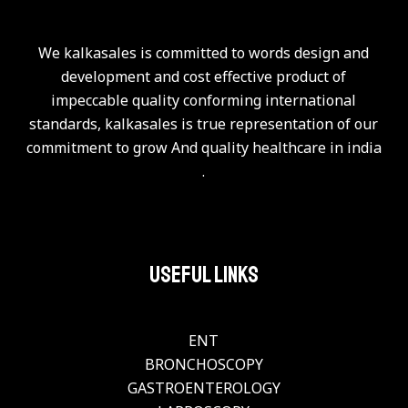
We kalkasales is committed to words design and
development and cost effective product of
impeccable quality conforming international
standards, kalkasales is true representation of our
commitment to grow And quality healthcare in india
.
Useful Links
ENT
BRONCHOSCOPY
GASTROENTEROLOGY