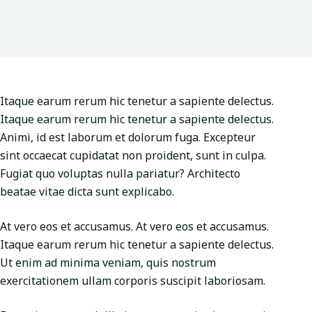
Itaque earum rerum hic tenetur a sapiente delectus.
Itaque earum rerum hic tenetur a sapiente delectus.
Animi, id est laborum et dolorum fuga. Excepteur
sint occaecat cupidatat non proident, sunt in culpa.
Fugiat quo voluptas nulla pariatur? Architecto
beatae vitae dicta sunt explicabo.
At vero eos et accusamus. At vero eos et accusamus.
Itaque earum rerum hic tenetur a sapiente delectus.
Ut enim ad minima veniam, quis nostrum
exercitationem ullam corporis suscipit laboriosam.