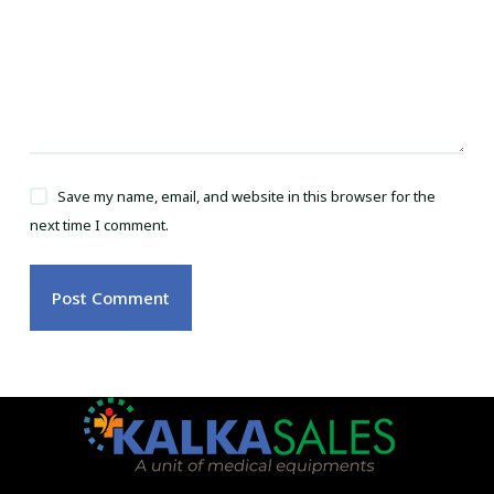
Save my name, email, and website in this browser for the
next time I comment.
Post Comment